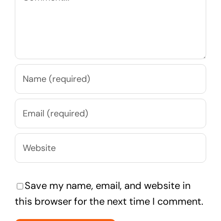
Save my name, email, and website in
this browser for the next time I comment.