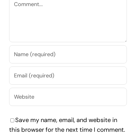
Comment
Save my name, email, and website in
this browser for the next time I comment.